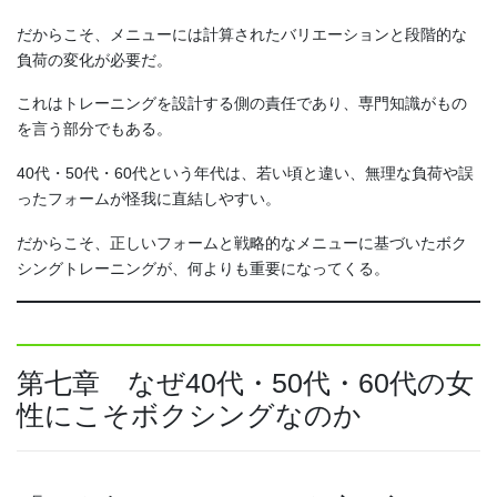
だからこそ、メニューには計算されたバリエーションと段階的な
負荷の変化が必要だ。
これはトレーニングを設計する側の責任であり、専門知識がもの
を言う部分でもある。
40代・50代・60代という年代は、若い頃と違い、無理な負荷や誤
ったフォームが怪我に直結しやすい。
だからこそ、正しいフォームと戦略的なメニューに基づいたボク
シングトレーニングが、何よりも重要になってくる。
第七章 なぜ40代・50代・60代の女
性にこそボクシングなのか