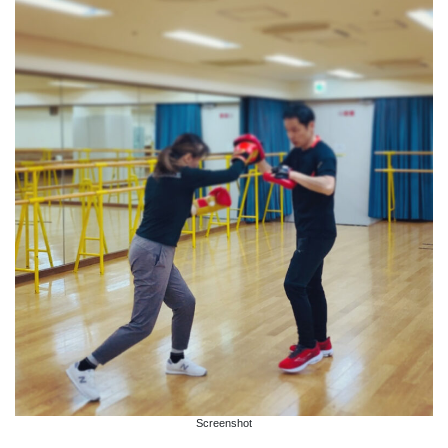
Screenshot