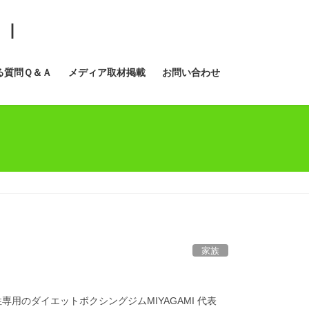
ＭＩ
る質問Ｑ＆Ａ
メディア取材掲載
お問い合わせ
家族
専用のダイエットボクシングジムMIYAGAMI 代表