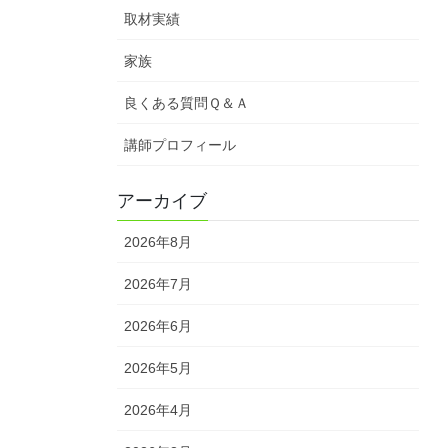
取材実績
家族
良くある質問Ｑ＆Ａ
講師プロフィール
アーカイブ
2026年8月
2026年7月
2026年6月
2026年5月
2026年4月