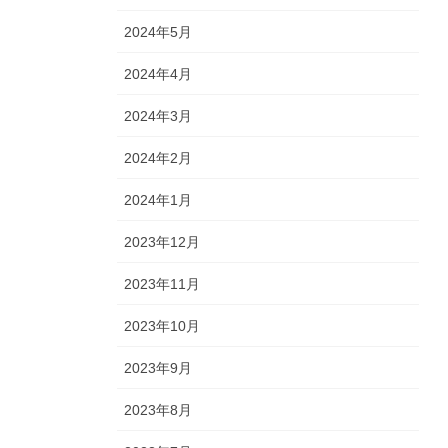
2024年5月
2024年4月
2024年3月
2024年2月
2024年1月
2023年12月
2023年11月
2023年10月
2023年9月
2023年8月