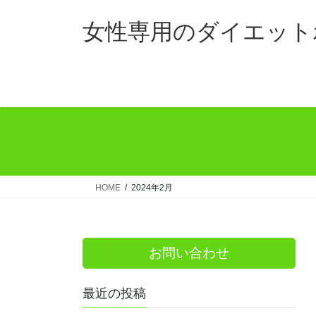
コ
ナ
ン
ビ
女性専用のダイエット
テ
ゲ
ン
ー
ツ
シ
へ
ョ
ス
ン
キ
に
ッ
移
プ
動
HOME
2024年2月
お問い合わせ
最近の投稿