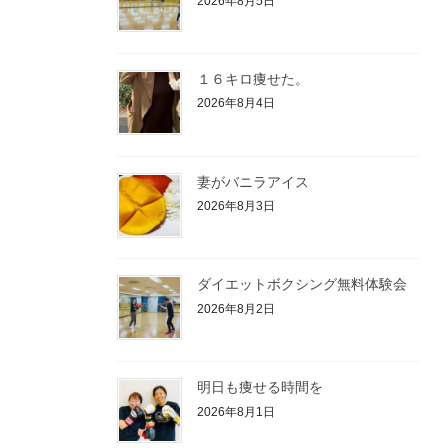
2026年8月5日
１６キロ痩せた。
2026年8月4日
妻がバニラアイス
2026年8月3日
ダイエットボクシング無料体験会
2026年8月2日
明日も痩せる時間を
2026年8月1日