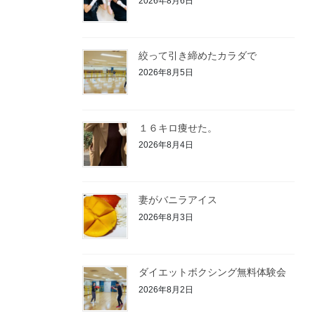
2026年8月6日
絞って引き締めたカラダで
2026年8月5日
１６キロ痩せた。
2026年8月4日
妻がバニラアイス
2026年8月3日
ダイエットボクシング無料体験会
2026年8月2日