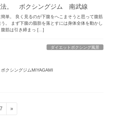
方法。 ボクシングジム 南武線
は簡単。 良く見るのが下腹をへこまそうと思って腹筋
違う。 まず下腹の脂肪を落とすには身体全体を動かし
腹筋は引き締まっ […]
ダイエットボクシング風景
クシングジムMIYAGAMI
固
7
»
定
ペ
ー