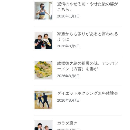
驚愕のやせる前・やせた後の姿が
こちら。
2026年1月1日
家族からも張りがあると言われる
ように
2026年8月9日
故郷徳之島の祖母の味、アンバソ
ーメン（方言）を妻が
2026年8月8日
ダイエットボクシング無料体験会
2026年8月7日
カラダ磨き