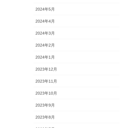
2024年5月
2024年4月
2024年3月
2024年2月
2024年1月
2023年12月
2023年11月
2023年10月
2023年9月
2023年8月