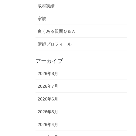
取材実績
家族
良くある質問Ｑ＆Ａ
講師プロフィール
アーカイブ
2026年8月
2026年7月
2026年6月
2026年5月
2026年4月