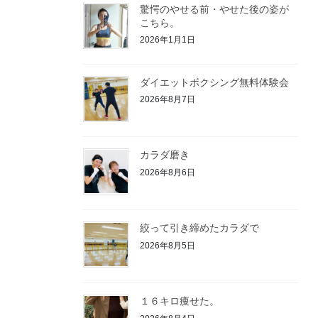
驚愕のやせる前・やせた後の姿が
こちら。
2026年1月1日
ダイエットボクシング無料体験会
2026年8月7日
カラダ磨き
2026年8月6日
絞って引き締めたカラダで
2026年8月5日
１６キロ痩せた。