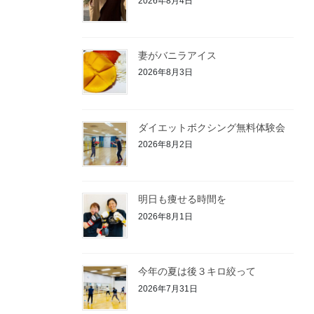
2026年8月4日
妻がバニラアイス
2026年8月3日
ダイエットボクシング無料体験会
2026年8月2日
明日も痩せる時間を
2026年8月1日
今年の夏は後３キロ絞って
2026年7月31日