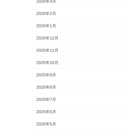
2026年3月
2026年2月
2026年1月
2025年12月
2025年11月
2025年10月
2025年9月
2025年8月
2025年7月
2025年6月
2025年5月