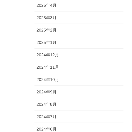
2025年4月
2025年3月
2025年2月
2025年1月
2024年12月
2024年11月
2024年10月
2024年9月
2024年8月
2024年7月
2024年6月