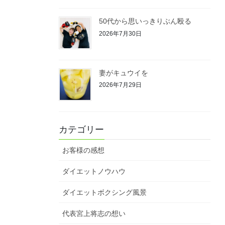
50代から思いっきりぶん殴る
2026年7月30日
妻がキュウイを
2026年7月29日
カテゴリー
お客様の感想
ダイエットノウハウ
ダイエットボクシング風景
代表宮上将志の想い