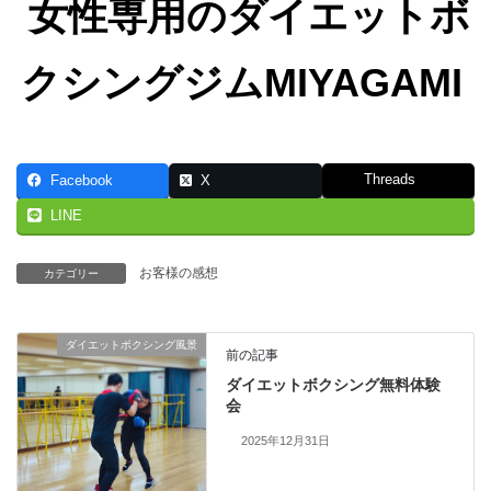
女性専用のダイエットボ
クシングジムMIYAGAMI
Threads
Facebook
X
LINE
お客様の感想
カテゴリー
ダイエットボクシング風景
前の記事
ダイエットボクシング無料体験
会
2025年12月31日