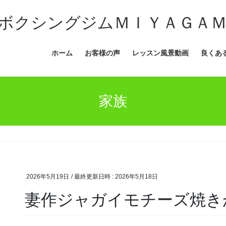
ボクシングジムＭＩＹＡＧＡ
ホーム
お客様の声
レッスン風景動画
良くあ
家族
2026年5月19日
/ 最終更新日時 :
2026年5月18日
妻作ジャガイモチーズ焼き