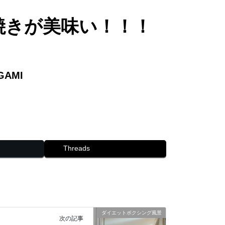
焼きが美味い！！！
AMI
Threads
ダイエットボクシング風景
次の記事