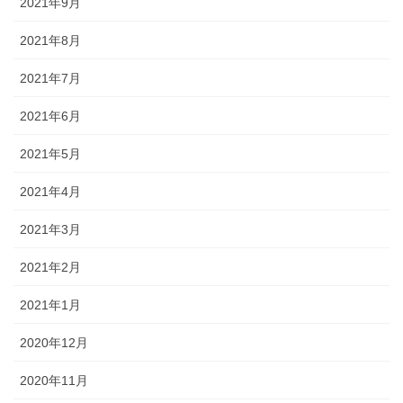
2021年9月
2021年8月
2021年7月
2021年6月
2021年5月
2021年4月
2021年3月
2021年2月
2021年1月
2020年12月
2020年11月