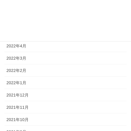
2022年7月
2022年6月
2022年5月
2022年4月
2022年3月
2022年2月
2022年1月
2021年12月
2021年11月
2021年10月