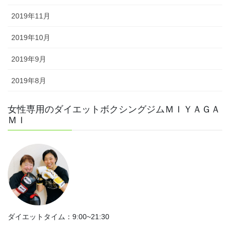
2019年11月
2019年10月
2019年9月
2019年8月
女性専用のダイエットボクシングジムＭＩＹＡＧＡ
ＭＩ
ダイエットタイム：9:00~21:30