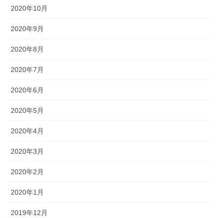
2020年10月
2020年9月
2020年8月
2020年7月
2020年6月
2020年5月
2020年4月
2020年3月
2020年2月
2020年1月
2019年12月