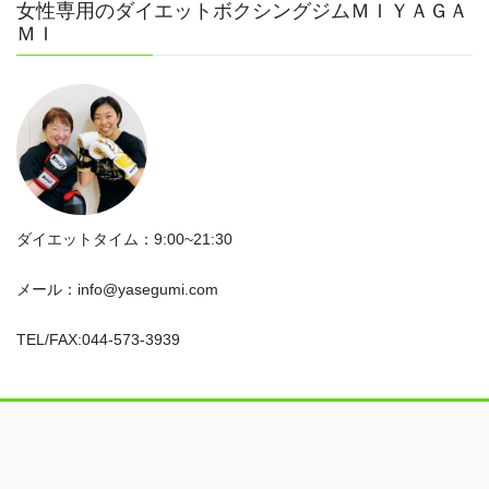
女性専用のダイエットボクシングジムＭＩＹＡＧＡ
ＭＩ
ダイエットタイム：9:00~21:30
メール：info@yasegumi.com
TEL/FAX:044-573-3939