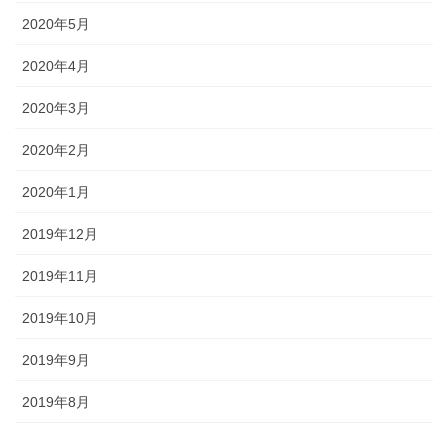
2020年5月
2020年4月
2020年3月
2020年2月
2020年1月
2019年12月
2019年11月
2019年10月
2019年9月
2019年8月