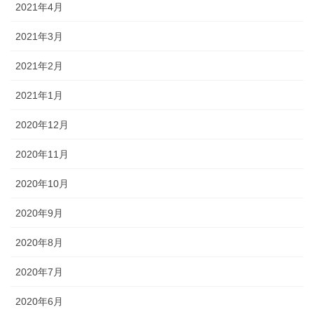
2021年4月
2021年3月
2021年2月
2021年1月
2020年12月
2020年11月
2020年10月
2020年9月
2020年8月
2020年7月
2020年6月