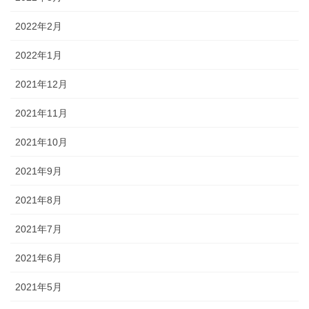
2022年2月
2022年1月
2021年12月
2021年11月
2021年10月
2021年9月
2021年8月
2021年7月
2021年6月
2021年5月