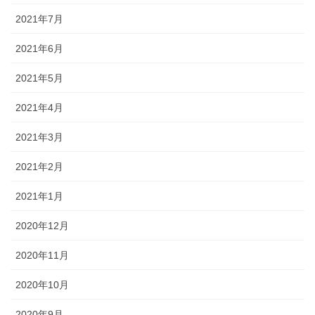
2021年7月
2021年6月
2021年5月
2021年4月
2021年3月
2021年2月
2021年1月
2020年12月
2020年11月
2020年10月
2020年9月