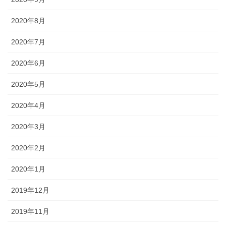
2020年8月
2020年7月
2020年6月
2020年5月
2020年4月
2020年3月
2020年2月
2020年1月
2019年12月
2019年11月