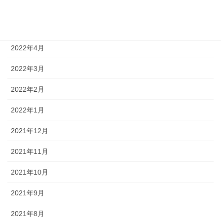
2022年6月
2022年5月
2022年4月
2022年3月
2022年2月
2022年1月
2021年12月
2021年11月
2021年10月
2021年9月
2021年8月