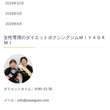
2019年10月
2019年9月
2019年8月
女性専用のダイエットボクシングジムＭＩＹＡＧＡ
ＭＩ
ダイエットタイム：9:00~21:30
メール：info@yasegumi.com