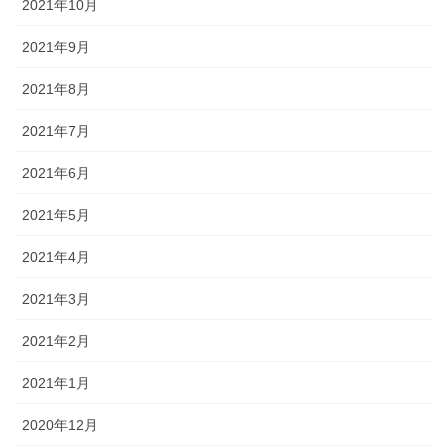
2021年10月
2021年9月
2021年8月
2021年7月
2021年6月
2021年5月
2021年4月
2021年3月
2021年2月
2021年1月
2020年12月