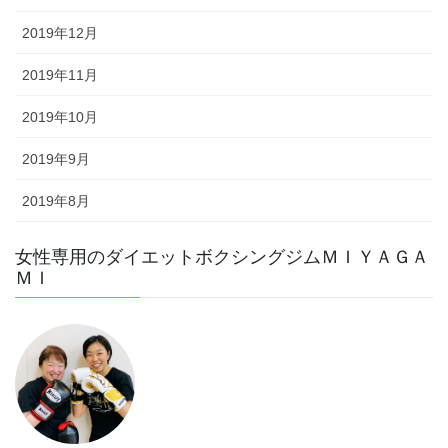
2019年12月
2019年11月
2019年10月
2019年9月
2019年8月
女性専用のダイエットボクシングジムＭＩＹＡＧＡ
ＭＩ