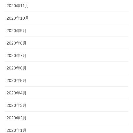
2020年11月
2020年10月
2020年9月
2020年8月
2020年7月
2020年6月
2020年5月
2020年4月
2020年3月
2020年2月
2020年1月