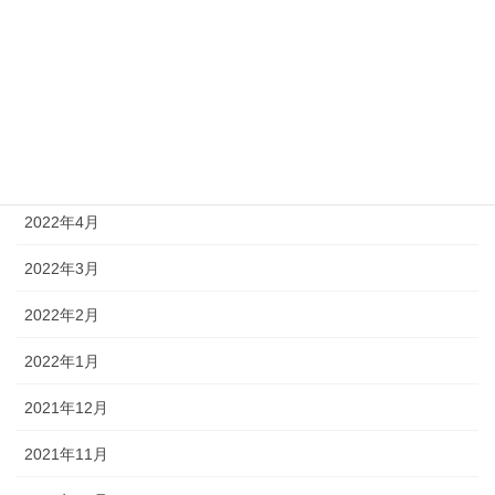
2022年8月
2022年7月
2022年6月
2022年5月
2022年4月
2022年3月
2022年2月
2022年1月
2021年12月
2021年11月